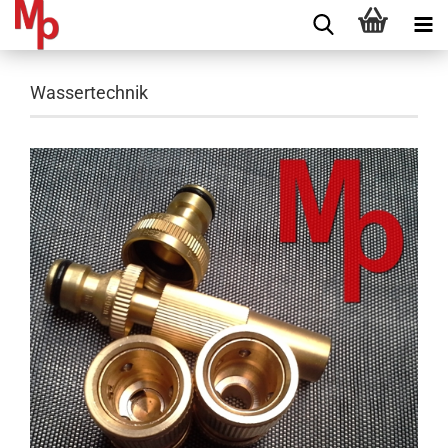
Wassertechnik