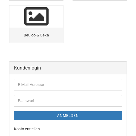
Beulco & Geka
Kundenlogin
ANMELDEN
Konto erstellen