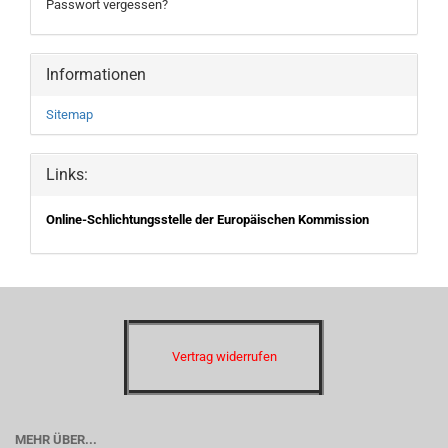
Passwort vergessen?
Informationen
Sitemap
Links:
Online-Schlichtungsstelle der Europäischen Kommission
Vertrag widerrufen
MEHR ÜBER...