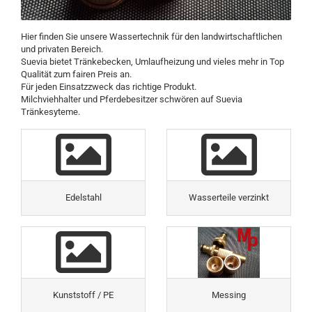
Hier finden Sie unsere Wassertechnik für den landwirtschaftlichen
und privaten Bereich.
Suevia bietet Tränkebecken, Umlaufheizung und vieles mehr in Top
Qualität zum fairen Preis an.
Für jeden Einsatzzweck das richtige Produkt.
Milchviehhalter und Pferdebesitzer schwören auf Suevia
Tränkesyteme.
Edelstahl
Wasserteile verzinkt
Kunststoff / PE
Messing