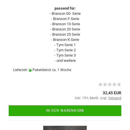
passend für:
- Branson 00- Serie
- Branson F-Serie
- Branson 10 Serie
- Branson 20 Serie
- Branson 25 Serie
- Branson K Serie
- Tym Serie 1
- Tym Serie 2
- Tym Serie 3
- und weitere
Lieferzeit:
Paketdienst ca. 1 Woche
32,45 EUR
inkl. 19% MwSt. zzgl.
Versand
IN DEN WARENKORB