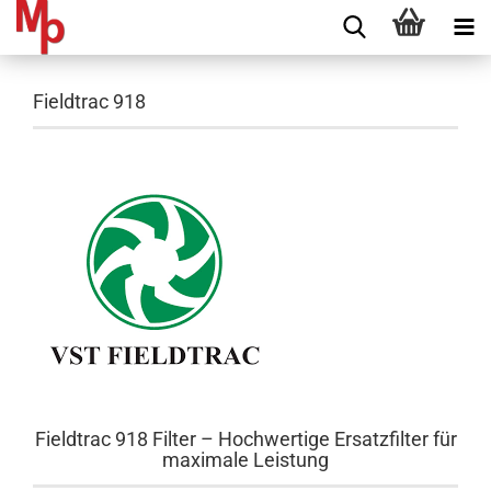
Fieldtrac 918
Fieldtrac 918 Filter – Hochwertige Ersatzfilter für
maximale Leistung