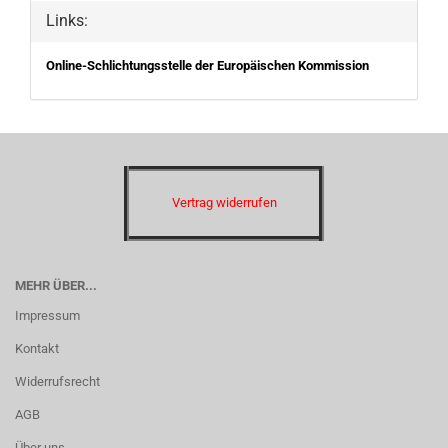
Links:
Online-Schlichtungsstelle der Europäischen Kommission
Vertrag widerrufen
MEHR ÜBER...
Impressum
Kontakt
Widerrufsrecht
AGB
Über uns