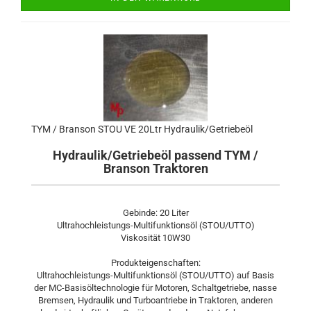
TYM / Branson STOU VE 20Ltr Hydraulik/Getriebeöl
Hydraulik/Getriebeöl passend TYM /
Branson Traktoren
Gebinde: 20 Liter
Ultrahochleistungs-Multifunktionsöl (STOU/UTTO)
Viskosität 10W30
Produkteigenschaften:
Ultrahochleistungs-Multifunktionsöl (STOU/UTTO) auf Basis
der MC-Basisöltechnologie für Motoren, Schaltgetriebe, nasse
Bremsen, Hydraulik und Turboantriebe in Traktoren, anderen