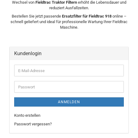
Wechsel von
Fieldtrac Traktor Filtern
erhöht die Lebensdauer und
reduziert Ausfallzeiten.
Bestellen Sie jetzt passende
Ersatzfilter für Fieldtrac 918
online –
schnell geliefert und ideal für professionelle Wartung Ihrer Fieldtrac
Maschine.
Kundenlogin
ANMELDEN
Konto erstellen
Passwort vergessen?