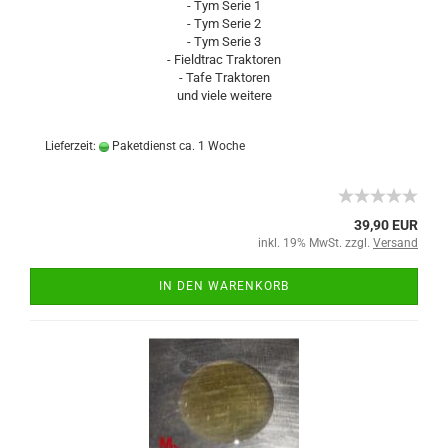
- Tym Serie 1
- Tym Serie 2
- Tym Serie 3
- Fieldtrac Traktoren
- Tafe Traktoren
und viele weitere
Lieferzeit:
Paketdienst ca. 1 Woche
39,90 EUR
inkl. 19% MwSt. zzgl.
Versand
IN DEN WARENKORB