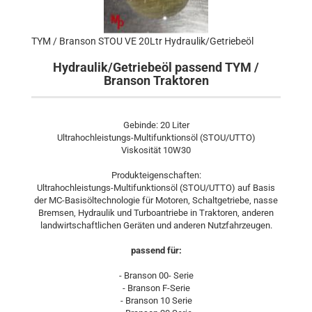
TYM / Branson STOU VE 20Ltr Hydraulik/Getriebeöl
Hydraulik/Getriebeöl passend TYM /
Branson Traktoren
Gebinde: 20 Liter
Ultrahochleistungs-Multifunktionsöl (STOU/UTTO)
Viskosität 10W30
Produkteigenschaften:
Ultrahochleistungs-Multifunktionsöl (STOU/UTTO) auf Basis
der MC-Basisöltechnologie für Motoren, Schaltgetriebe, nasse
Bremsen, Hydraulik und Turboantriebe in Traktoren, anderen
landwirtschaftlichen Geräten und anderen Nutzfahrzeugen.
passend für:
- Branson 00- Serie
- Branson F-Serie
- Branson 10 Serie