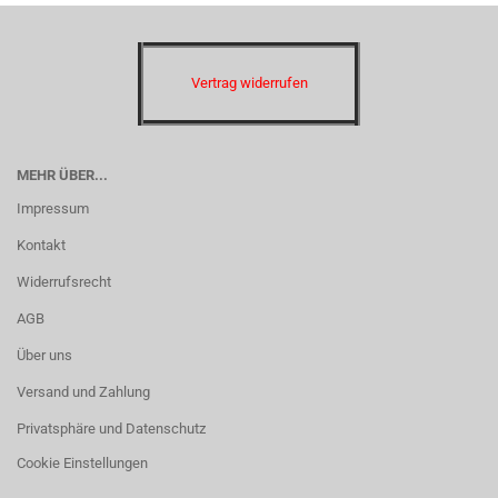
Vertrag widerrufen
MEHR ÜBER...
Impressum
Kontakt
Widerrufsrecht
AGB
Über uns
Versand und Zahlung
Privatsphäre und Datenschutz
Cookie Einstellungen