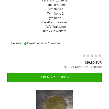
- Branson 25 Serie
- Branson K Serie
- Tym Serie 1
- Tym Serie 2
- Tym Serie 3
- Fieldtrac Traktoren
- Tafe Traktoren
und viele weitere
Lieferzeit:
Paketdienst ca. 1 Woche
139,80 EUR
inkl. 19% MwSt. zzgl.
Versand
IN DEN WARENKORB