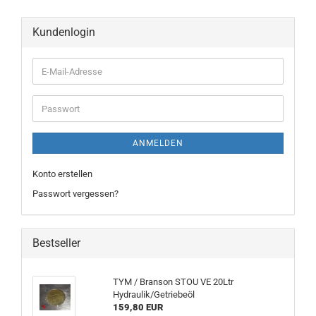
Kundenlogin
ANMELDEN
Konto erstellen
Passwort vergessen?
Bestseller
TYM / Branson STOU VE 20Ltr
Hydraulik/Getriebeöl
159,80 EUR