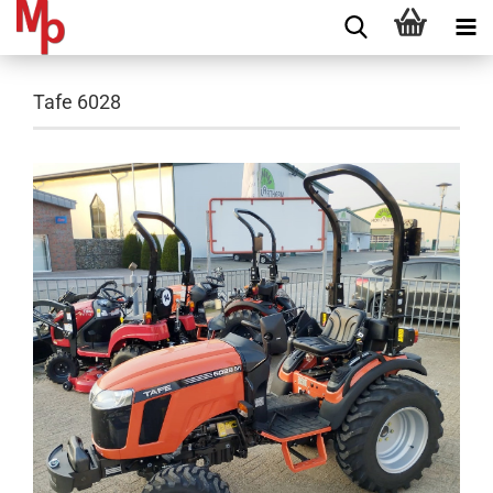
Tafe 6028