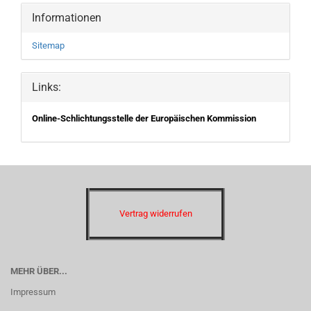
Informationen
Sitemap
Links:
Online-Schlichtungsstelle der Europäischen Kommission
Vertrag widerrufen
MEHR ÜBER...
Impressum