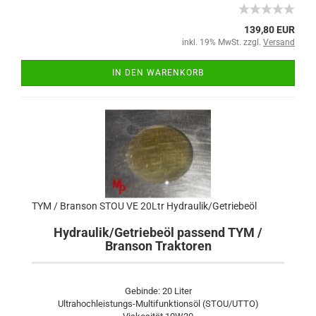
139,80 EUR
inkl. 19% MwSt. zzgl.
Versand
IN DEN WARENKORB
TYM / Branson STOU VE 20Ltr Hydraulik/Getriebeöl
Hydraulik/Getriebeöl passend TYM /
Branson Traktoren
Gebinde: 20 Liter
Ultrahochleistungs-Multifunktionsöl (STOU/UTTO)