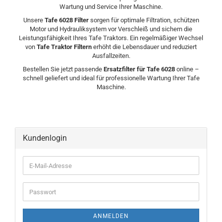
Wartung und Service Ihrer Maschine.
Unsere
Tafe 6028 Filter
sorgen für optimale Filtration, schützen
Motor und Hydrauliksystem vor Verschleiß und sichern die
Leistungsfähigkeit Ihres Tafe Traktors. Ein regelmäßiger Wechsel
von
Tafe Traktor Filtern
erhöht die Lebensdauer und reduziert
Ausfallzeiten.
Bestellen Sie jetzt passende
Ersatzfilter für Tafe 6028
online –
schnell geliefert und ideal für professionelle Wartung Ihrer Tafe
Maschine.
Kundenlogin
ANMELDEN