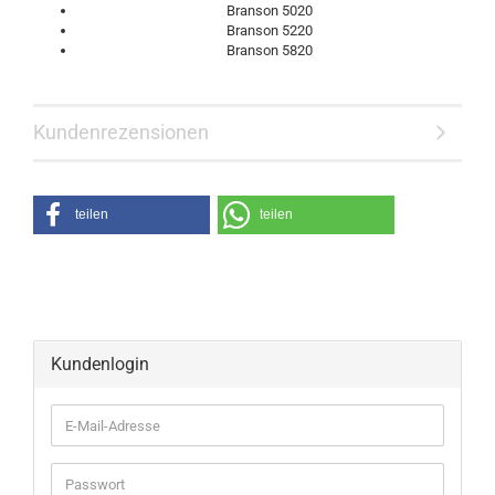
Branson 5020
Branson 5220
Branson 5820
Kundenrezensionen
teilen
teilen
Kundenlogin