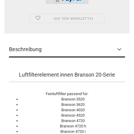
AUF DEN MERKZETTEL
Beschreibung
Luftfilterelement innen Branson 20-Serie
Feinluftfilter passend für:
Branson 3520
Branson 3620
Branson 4020
Branson 4520
Branson 4720
Branson 4720 h
Branson 4720 i