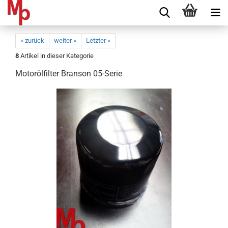
« zurück
weiter »
Letzter »
8
Artikel in dieser Kategorie
Motorölfilter Branson 05-Serie