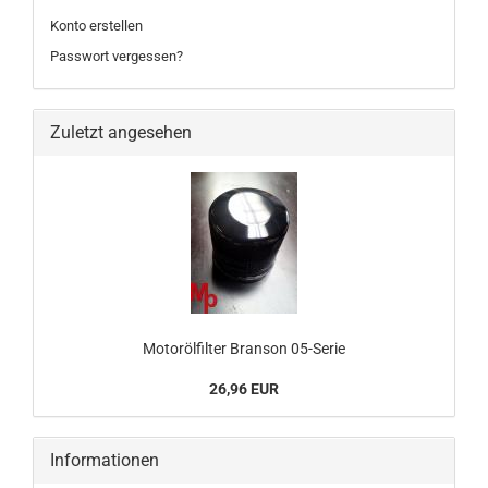
Konto erstellen
Passwort vergessen?
Zuletzt angesehen
Motorölfilter Branson 05-Serie
26,96 EUR
Informationen