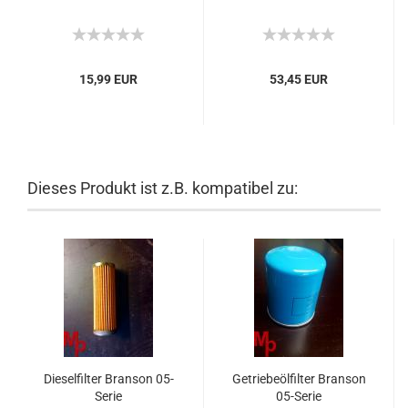
15,99 EUR
53,45 EUR
Dieses Produkt ist z.B. kompatibel zu:
Dieselfilter Branson 05-
Getriebeölfilter Branson
Serie
05-Serie