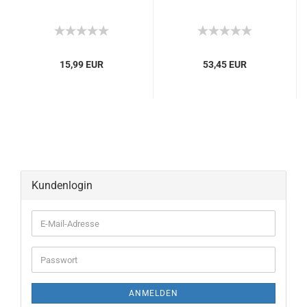
15,99 EUR
53,45 EUR
Kundenlogin
ANMELDEN