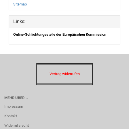
Sitemap
Links:
Online-Schlichtungsstelle der Europäischen Kommission
Vertrag widerrufen
MEHR ÜBER...
Impressum
Kontakt
Widerrufsrecht